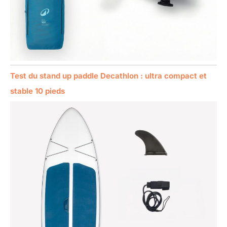
Test du stand up paddle Decathlon : ultra compact et
stable 10 pieds