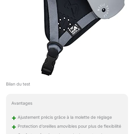
Bilan du test
Avantages
+
Ajustement précis grâce à la molette de réglage
+
Protection d’oreilles amovibles pour plus de flexibilité