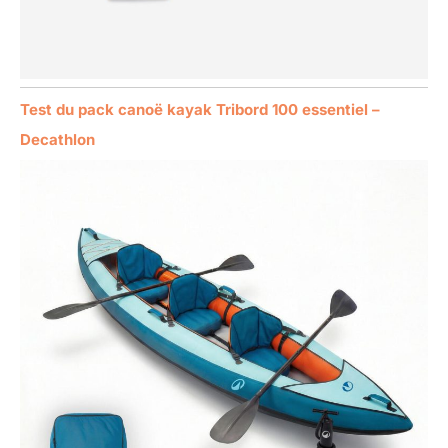
Test du pack canoë kayak Tribord 100 essentiel –
Decathlon