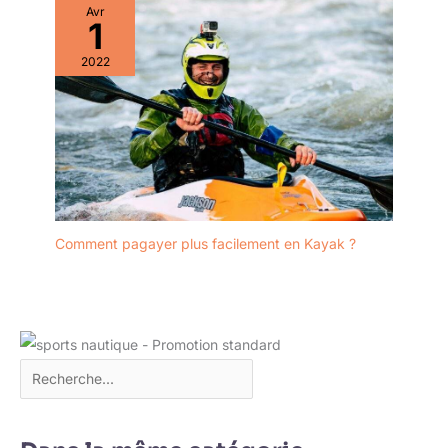
Avr
1
2022
Comment pagayer plus facilement en Kayak ?