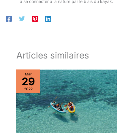
à se connecter à la nature par le biais du kayak.
Articles similaires
Mar
29
2022