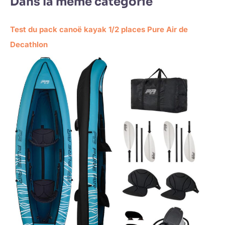
Dans la même catégorie
Test du pack canoë kayak 1/2 places Pure Air de
Decathlon