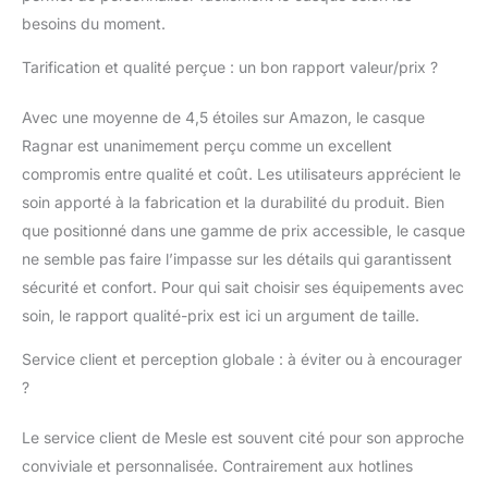
besoins du moment.
Tarification et qualité perçue : un bon rapport valeur/prix ?
Avec une moyenne de 4,5 étoiles sur Amazon, le casque
Ragnar est unanimement perçu comme un excellent
compromis entre qualité et coût. Les utilisateurs apprécient le
soin apporté à la fabrication et la durabilité du produit. Bien
que positionné dans une gamme de prix accessible, le casque
ne semble pas faire l’impasse sur les détails qui garantissent
sécurité et confort. Pour qui sait choisir ses équipements avec
soin, le rapport qualité-prix est ici un argument de taille.
Service client et perception globale : à éviter ou à encourager
?
Le service client de Mesle est souvent cité pour son approche
conviviale et personnalisée. Contrairement aux hotlines