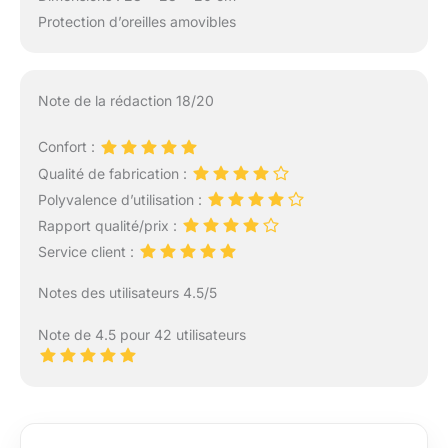
Protection d’oreilles amovibles
Note de la rédaction 18/20
Confort :
Qualité de fabrication :
Polyvalence d’utilisation :
Rapport qualité/prix :
Service client :
Notes des utilisateurs 4.5/5
Note de 4.5 pour 42 utilisateurs