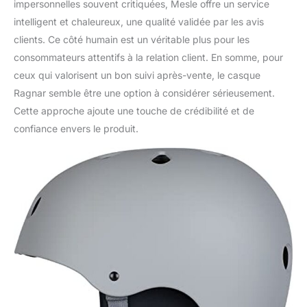
impersonnelles souvent critiquées, Mesle offre un service
intelligent et chaleureux, une qualité validée par les avis
clients. Ce côté humain est un véritable plus pour les
consommateurs attentifs à la relation client. En somme, pour
ceux qui valorisent un bon suivi après-vente, le casque
Ragnar semble être une option à considérer sérieusement.
Cette approche ajoute une touche de crédibilité et de
confiance envers le produit.