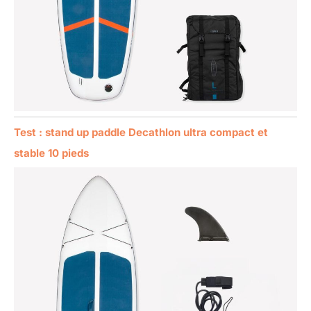
Test : stand up paddle Decathlon ultra compact et
stable 10 pieds