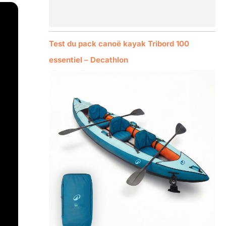
Test du pack canoë kayak Tribord 100
essentiel – Decathlon