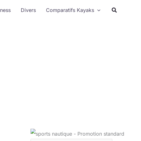
Rechercher
tness
Divers
Comparatifs Kayaks