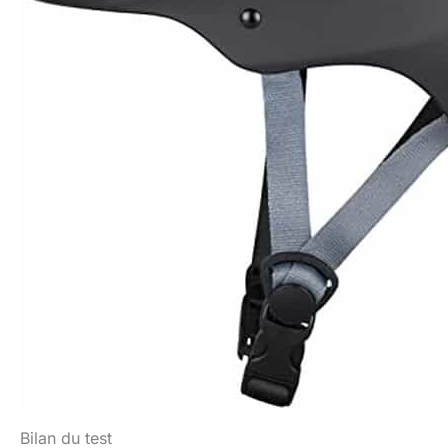
Bilan du test