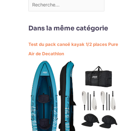
Dans la même catégorie
Test du pack canoë kayak 1/2 places Pure
Air de Decathlon