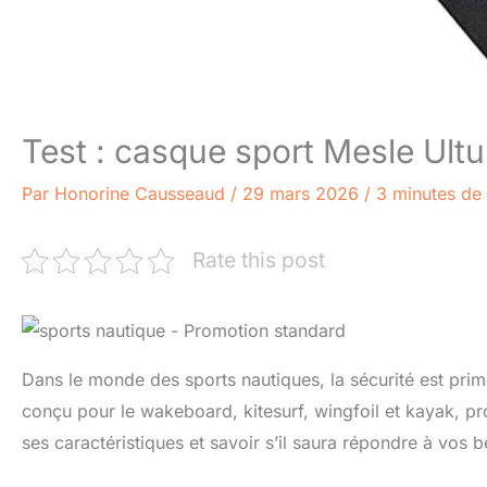
Test : casque sport Mesle Ult
Par
Honorine Causseaud
/
29 mars 2026
/
3 minutes de 
Rate this post
Dans le monde des sports nautiques, la sécurité est pri
conçu pour le wakeboard, kitesurf, wingfoil et kayak, 
ses caractéristiques et savoir s’il saura répondre à vos 