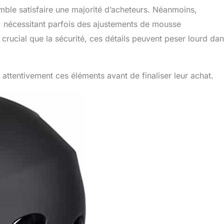
ble satisfaire une majorité d’acheteurs. Néanmoins,
, nécessitant parfois des ajustements de mousse
crucial que la sécurité, ces détails peuvent peser lourd dan
attentivement ces éléments avant de finaliser leur achat.