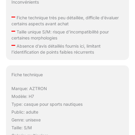
Inconvénients
–
Fiche technique très peu détaillée, difficile d’évaluer
certains aspects avant achat
–
Taille unique S/M: risque d’incompatibilité pour
certaines morphologies
–
Absence d’avis détaillés fournis ici, limitant
l’identification de points faibles récurrents
Fiche technique
Marque: AZTRON
Modèle: H7
Type: casque pour sports nautiques
Public: adulte
Genre: unisexe
Taille: S/M