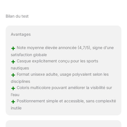
Bilan du test
Avantages
+
Note moyenne élevée annoncée (4,7/5), signe d’une
satisfaction globale
+
Casque explicitement conçu pour les sports
nautiques
+
Format unisexe adulte, usage polyvalent selon les
disciplines
+
Coloris multicolore pouvant améliorer la visibilité sur
l’eau
+
Positionnement simple et accessible, sans complexité
inutile