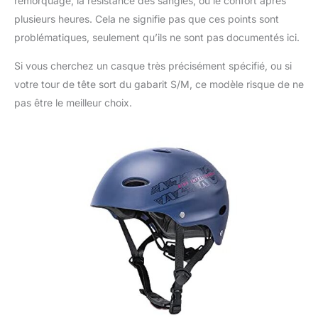
remorquage, la résistance des sangles, ou le confort après
plusieurs heures. Cela ne signifie pas que ces points sont
problématiques, seulement qu’ils ne sont pas documentés ici.
Si vous cherchez un casque très précisément spécifié, ou si
votre tour de tête sort du gabarit S/M, ce modèle risque de ne
pas être le meilleur choix.