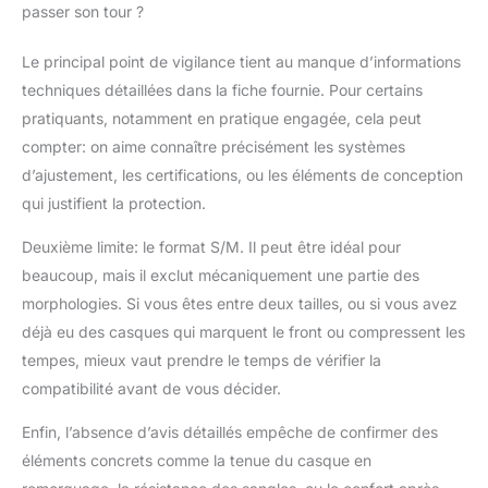
passer son tour ?
Le principal point de vigilance tient au manque d’informations
techniques détaillées dans la fiche fournie. Pour certains
pratiquants, notamment en pratique engagée, cela peut
compter: on aime connaître précisément les systèmes
d’ajustement, les certifications, ou les éléments de conception
qui justifient la protection.
Deuxième limite: le format S/M. Il peut être idéal pour
beaucoup, mais il exclut mécaniquement une partie des
morphologies. Si vous êtes entre deux tailles, ou si vous avez
déjà eu des casques qui marquent le front ou compressent les
tempes, mieux vaut prendre le temps de vérifier la
compatibilité avant de vous décider.
Enfin, l’absence d’avis détaillés empêche de confirmer des
éléments concrets comme la tenue du casque en