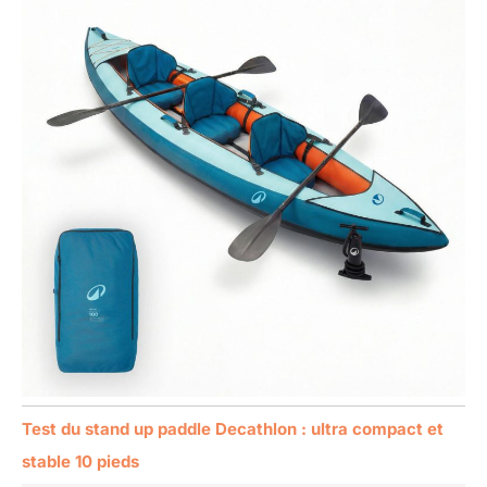
Test du stand up paddle Decathlon : ultra compact et
stable 10 pieds