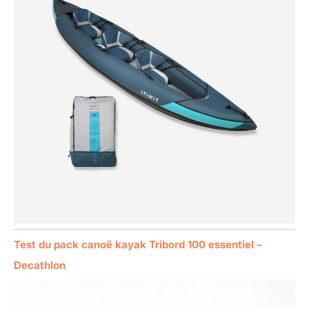
Test du pack canoë kayak Tribord 100 essentiel –
Decathlon