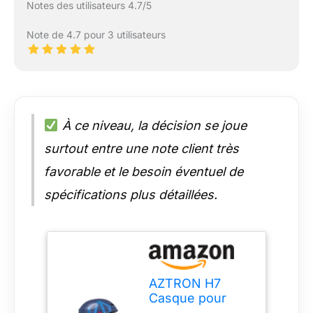
Notes des utilisateurs 4.7/5
Note de 4.7 pour 3 utilisateurs
À ce niveau, la décision se joue
surtout entre une note client très
favorable et le besoin éventuel de
spécifications plus détaillées.
AZTRON H7
Casque pour
Sports