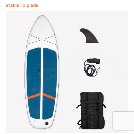
stable 10 pieds