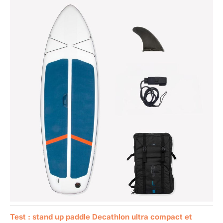
Test : stand up paddle Decathlon ultra compact et