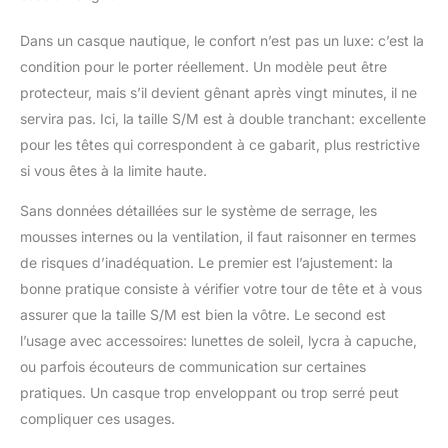
Dans un casque nautique, le confort n’est pas un luxe: c’est la
condition pour le porter réellement. Un modèle peut être
protecteur, mais s’il devient gênant après vingt minutes, il ne
servira pas. Ici, la taille S/M est à double tranchant: excellente
pour les têtes qui correspondent à ce gabarit, plus restrictive
si vous êtes à la limite haute.
Sans données détaillées sur le système de serrage, les
mousses internes ou la ventilation, il faut raisonner en termes
de risques d’inadéquation. Le premier est l’ajustement: la
bonne pratique consiste à vérifier votre tour de tête et à vous
assurer que la taille S/M est bien la vôtre. Le second est
l’usage avec accessoires: lunettes de soleil, lycra à capuche,
ou parfois écouteurs de communication sur certaines
pratiques. Un casque trop enveloppant ou trop serré peut
compliquer ces usages.