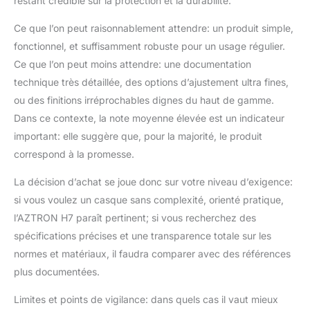
restant crédible sur la protection et la durabilité.
Ce que l’on peut raisonnablement attendre: un produit simple,
fonctionnel, et suffisamment robuste pour un usage régulier.
Ce que l’on peut moins attendre: une documentation
technique très détaillée, des options d’ajustement ultra fines,
ou des finitions irréprochables dignes du haut de gamme.
Dans ce contexte, la note moyenne élevée est un indicateur
important: elle suggère que, pour la majorité, le produit
correspond à la promesse.
La décision d’achat se joue donc sur votre niveau d’exigence:
si vous voulez un casque sans complexité, orienté pratique,
l’AZTRON H7 paraît pertinent; si vous recherchez des
spécifications précises et une transparence totale sur les
normes et matériaux, il faudra comparer avec des références
plus documentées.
Limites et points de vigilance: dans quels cas il vaut mieux