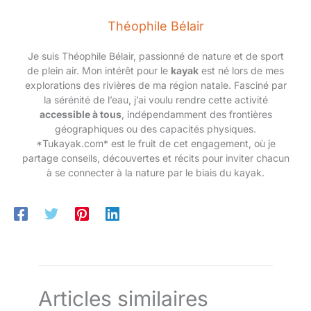
Théophile Bélair
Je suis Théophile Bélair, passionné de nature et de sport
de plein air. Mon intérêt pour le
kayak
est né lors de mes
explorations des rivières de ma région natale. Fasciné par
la sérénité de l’eau, j’ai voulu rendre cette activité
accessible à tous
, indépendamment des frontières
géographiques ou des capacités physiques.
*Tukayak.com* est le fruit de cet engagement, où je
partage conseils, découvertes et récits pour inviter chacun
à se connecter à la nature par le biais du kayak.
Articles similaires