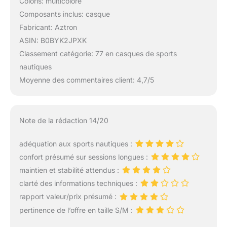
Coloris: multicolore
Composants inclus: casque
Fabricant: Aztron
ASIN: B0BYK2JPXK
Classement catégorie: 77 en casques de sports
nautiques
Moyenne des commentaires client: 4,7/5
Note de la rédaction 14/20
adéquation aux sports nautiques :
confort présumé sur sessions longues :
maintien et stabilité attendus :
clarté des informations techniques :
rapport valeur/prix présumé :
pertinence de l’offre en taille S/M :