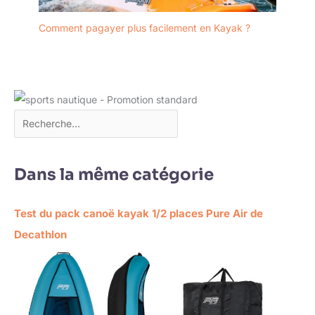
Comment pagayer plus facilement en Kayak ?
Dans la même catégorie
Test du pack canoë kayak 1/2 places Pure Air de
Decathlon