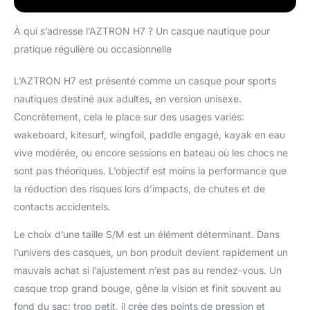
dégagement rapide
À qui s’adresse l’AZTRON H7 ? Un casque nautique pour
pratique régulière ou occasionnelle
L’AZTRON H7 est présenté comme un casque pour sports
nautiques destiné aux adultes, en version unisexe.
Concrètement, cela le place sur des usages variés:
wakeboard, kitesurf, wingfoil, paddle engagé, kayak en eau
vive modérée, ou encore sessions en bateau où les chocs ne
sont pas théoriques. L’objectif est moins la performance que
la réduction des risques lors d’impacts, de chutes et de
contacts accidentels.
Le choix d’une taille S/M est un élément déterminant. Dans
l’univers des casques, un bon produit devient rapidement un
mauvais achat si l’ajustement n’est pas au rendez-vous. Un
casque trop grand bouge, gêne la vision et finit souvent au
fond du sac; trop petit, il crée des points de pression et