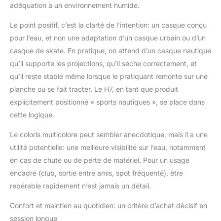
adéquation à un environnement humide.
Le point positif, c’est la clarté de l’intention: un casque conçu
pour l’eau, et non une adaptation d’un casque urbain ou d’un
casque de skate. En pratique, on attend d’un casque nautique
qu’il supporte les projections, qu’il sèche correctement, et
qu’il reste stable même lorsque le pratiquant remonte sur une
planche ou se fait tracter. Le H7, en tant que produit
explicitement positionné « sports nautiques », se place dans
cette logique.
Le coloris multicolore peut sembler anecdotique, mais il a une
utilité potentielle: une meilleure visibilité sur l’eau, notamment
en cas de chute ou de perte de matériel. Pour un usage
encadré (club, sortie entre amis, spot fréquenté), être
repérable rapidement n’est jamais un détail.
Confort et maintien au quotidien: un critère d’achat décisif en
session longue