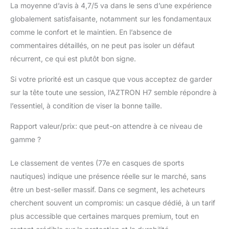
La moyenne d’avis à 4,7/5 va dans le sens d’une expérience
globalement satisfaisante, notamment sur les fondamentaux
comme le confort et le maintien. En l’absence de
commentaires détaillés, on ne peut pas isoler un défaut
récurrent, ce qui est plutôt bon signe.
Si votre priorité est un casque que vous acceptez de garder
sur la tête toute une session, l’AZTRON H7 semble répondre à
l’essentiel, à condition de viser la bonne taille.
Rapport valeur/prix: que peut-on attendre à ce niveau de
gamme ?
Le classement de ventes (77e en casques de sports
nautiques) indique une présence réelle sur le marché, sans
être un best-seller massif. Dans ce segment, les acheteurs
cherchent souvent un compromis: un casque dédié, à un tarif
plus accessible que certaines marques premium, tout en