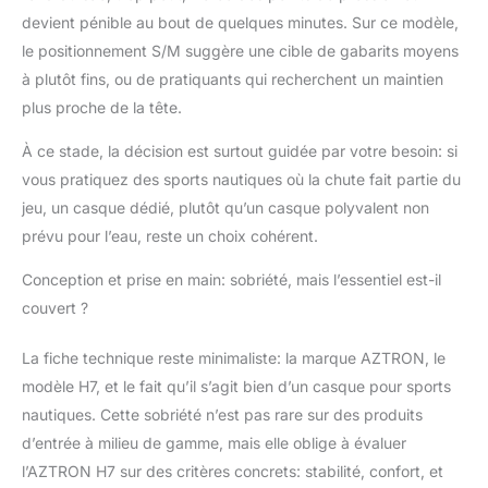
devient pénible au bout de quelques minutes. Sur ce modèle,
le positionnement S/M suggère une cible de gabarits moyens
à plutôt fins, ou de pratiquants qui recherchent un maintien
plus proche de la tête.
À ce stade, la décision est surtout guidée par votre besoin: si
vous pratiquez des sports nautiques où la chute fait partie du
jeu, un casque dédié, plutôt qu’un casque polyvalent non
prévu pour l’eau, reste un choix cohérent.
Conception et prise en main: sobriété, mais l’essentiel est-il
couvert ?
La fiche technique reste minimaliste: la marque AZTRON, le
modèle H7, et le fait qu’il s’agit bien d’un casque pour sports
nautiques. Cette sobriété n’est pas rare sur des produits
d’entrée à milieu de gamme, mais elle oblige à évaluer
l’AZTRON H7 sur des critères concrets: stabilité, confort, et