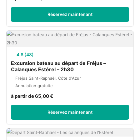
Réservez maintenant
4,8 (48)
Excursion bateau au départ de Fréjus –
Calanques Estérel – 2h30
Fréjus Saint-Raphaël, Côte d'Azur
Annulation gratuite
à partir de 65,00 €
Réservez maintenant