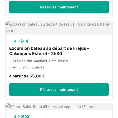
Réservez maintenant
4,8 (48)
Excursion bateau au départ de Fréjus –
Calanques Estérel – 2h30
Fréjus Saint-Raphaël, Côte d'Azur
Annulation gratuite
à partir de 65,00 €
Réservez maintenant
4,9 (593)