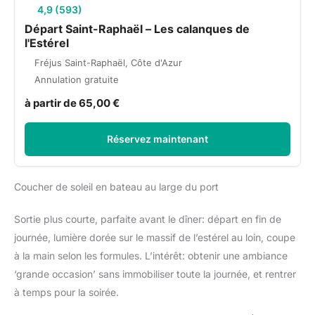
4,9 (593)
Départ Saint-Raphaël – Les calanques de
l'Estérel
Fréjus Saint-Raphaël, Côte d'Azur
Annulation gratuite
à partir de 65,00 €
Réservez maintenant
Coucher de soleil en bateau au large du port
Sortie plus courte, parfaite avant le dîner: départ en fin de
journée, lumière dorée sur le massif de l’estérel au loin, coupe
à la main selon les formules. L’intérêt: obtenir une ambiance
‘grande occasion’ sans immobiliser toute la journée, et rentrer
à temps pour la soirée.