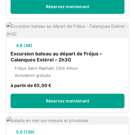
Réservez maintenant
4,8 (48)
Excursion bateau au départ de Fréjus –
Calanques Estérel – 2h30
Fréjus Saint-Raphaël, Côte d'Azur
Annulation gratuite
à partir de 65,00 €
Réservez maintenant
5,0 (139)