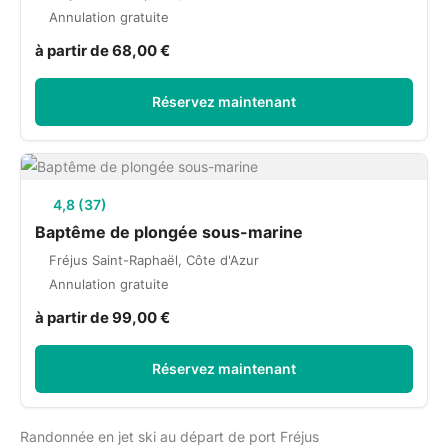
Annulation gratuite
à partir de 68,00 €
Réservez maintenant
4,8 (37)
Baptême de plongée sous-marine
Fréjus Saint-Raphaël, Côte d'Azur
Annulation gratuite
à partir de 99,00 €
Réservez maintenant
Randonnée en jet ski au départ de port Fréjus