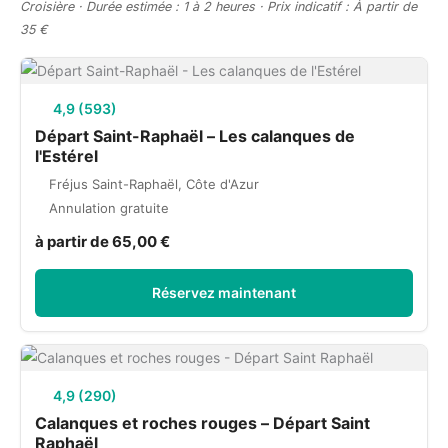
Croisière · Durée estimée : 1 à 2 heures · Prix indicatif : À partir de
35 €
4,9 (593)
Départ Saint-Raphaël – Les calanques de
l'Estérel
Fréjus Saint-Raphaël, Côte d'Azur
Annulation gratuite
à partir de 65,00 €
Réservez maintenant
4,9 (290)
Calanques et roches rouges – Départ Saint
Raphaël