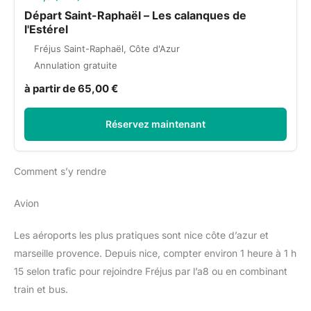
Départ Saint-Raphaël – Les calanques de
l'Estérel
Fréjus Saint-Raphaël, Côte d'Azur
Annulation gratuite
à partir de 65,00 €
Réservez maintenant
Comment s’y rendre
Avion
Les aéroports les plus pratiques sont nice côte d’azur et
marseille provence. Depuis nice, compter environ 1 heure à 1 h
15 selon trafic pour rejoindre Fréjus par l’a8 ou en combinant
train et bus.