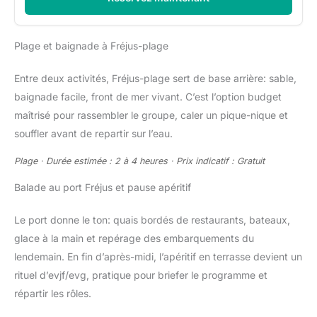
Plage et baignade à Fréjus-plage
Entre deux activités, Fréjus-plage sert de base arrière: sable,
baignade facile, front de mer vivant. C’est l’option budget
maîtrisé pour rassembler le groupe, caler un pique-nique et
souffler avant de repartir sur l’eau.
Plage · Durée estimée : 2 à 4 heures · Prix indicatif : Gratuit
Balade au port Fréjus et pause apéritif
Le port donne le ton: quais bordés de restaurants, bateaux,
glace à la main et repérage des embarquements du
lendemain. En fin d’après-midi, l’apéritif en terrasse devient un
rituel d’evjf/evg, pratique pour briefer le programme et
répartir les rôles.