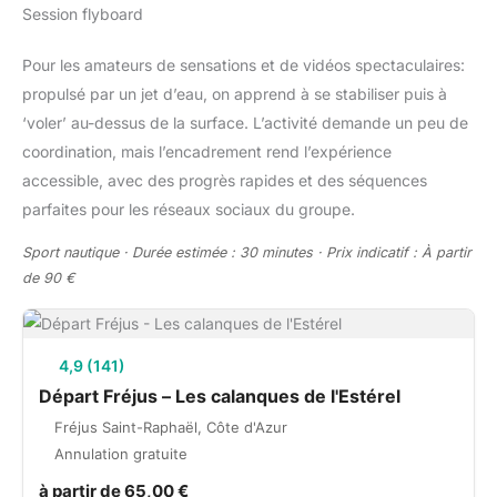
Session flyboard
Pour les amateurs de sensations et de vidéos spectaculaires:
propulsé par un jet d’eau, on apprend à se stabiliser puis à
‘voler’ au-dessus de la surface. L’activité demande un peu de
coordination, mais l’encadrement rend l’expérience
accessible, avec des progrès rapides et des séquences
parfaites pour les réseaux sociaux du groupe.
Sport nautique · Durée estimée : 30 minutes · Prix indicatif : À partir
de 90 €
4,9 (141)
Départ Fréjus – Les calanques de l'Estérel
Fréjus Saint-Raphaël, Côte d'Azur
Annulation gratuite
à partir de 65,00 €