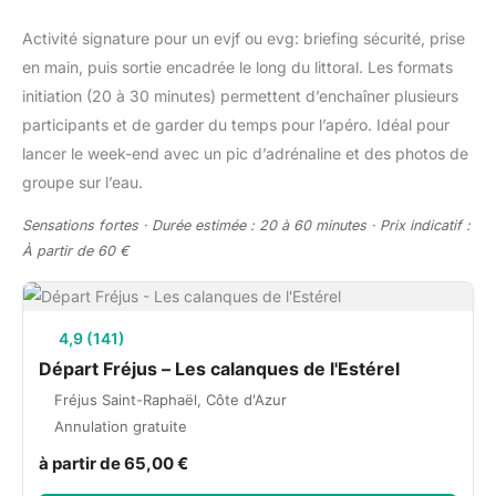
Activité signature pour un evjf ou evg: briefing sécurité, prise
en main, puis sortie encadrée le long du littoral. Les formats
initiation (20 à 30 minutes) permettent d’enchaîner plusieurs
participants et de garder du temps pour l’apéro. Idéal pour
lancer le week-end avec un pic d’adrénaline et des photos de
groupe sur l’eau.
Sensations fortes · Durée estimée : 20 à 60 minutes · Prix indicatif :
À partir de 60 €
4,9 (141)
Départ Fréjus – Les calanques de l'Estérel
Fréjus Saint-Raphaël, Côte d'Azur
Annulation gratuite
à partir de 65,00 €