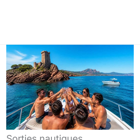
Sorties nautiques