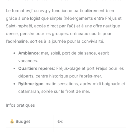
Le format evjf ou evg y fonctionne particulièrement bien
grâce à une logistique simple (hébergements entre Fréjus et
Saint-raphaël, accès direct par l’a8) et à une offre nautique
dense, pensée pour les groupes: créneaux courts pour
l’adrénaline, sorties à la journée pour la convivialité.
Ambiance
: mer, soleil, port de plaisance, esprit
vacances.
Quartiers repères
: Fréjus-plage et port Fréjus pour les
départs, centre historique pour l’après-mer.
Rythme type
: matin sensations, après-midi baignade et
catamaran, soirée sur le front de mer.
Infos pratiques
Budget
€€