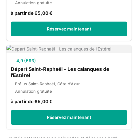
Annulation gratuite
à partir de 65,00 €
Réservez maintenant
4,9 (593)
Départ Saint-Raphaël – Les calanques de
l'Estérel
Fréjus Saint-Raphaël, Côte d'Azur
Annulation gratuite
à partir de 65,00 €
Réservez maintenant