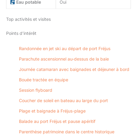
Eau potable
Oui
Top activités et visites
Points d’intérêt
Randonnée en jet ski au départ de port Fréjus
Parachute ascensionnel au-dessus de la baie
Journée catamaran avec baignades et déjeuner à bord
Bouée tractée en équipe
Session flyboard
Coucher de soleil en bateau au large du port
Plage et baignade à Fréjus-plage
Balade au port Fréjus et pause apéritif
Parenthèse patrimoine dans le centre historique