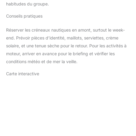
habitudes du groupe.
Conseils pratiques
Réserver les créneaux nautiques en amont, surtout le week-
end. Prévoir pièces d’identité, maillots, serviettes, crème
solaire, et une tenue sèche pour le retour. Pour les activités à
moteur, arriver en avance pour le briefing et vérifier les
conditions météo et de mer la veille.
Carte interactive