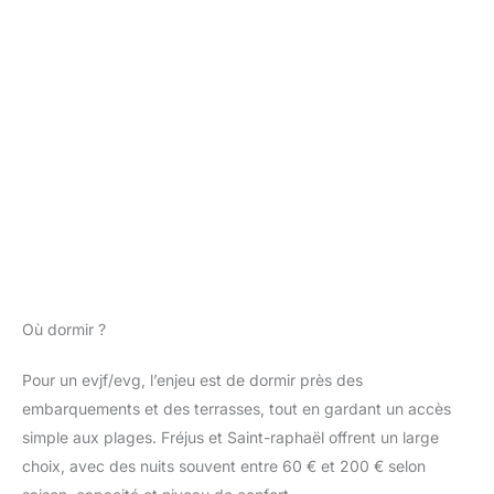
Où dormir ?
Pour un evjf/evg, l’enjeu est de dormir près des
embarquements et des terrasses, tout en gardant un accès
simple aux plages. Fréjus et Saint-raphaël offrent un large
choix, avec des nuits souvent entre 60 € et 200 € selon