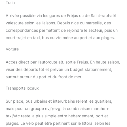
Train
Arrivée possible via les gares de Fréjus ou de Saint-raphaël
valescure selon les liaisons. Depuis nice ou marseille, des
correspondances permettent de rejoindre le secteur, puis un
court trajet en taxi, bus ou vtc mène au port et aux plages.
Voiture
Accès direct par l’autoroute a8, sortie Fréjus. En haute saison,
viser des départs tôt et prévoir un budget stationnement,
surtout autour du port et du front de mer.
Transports locaux
Sur place, bus urbains et interurbains relient les quartiers,
mais pour un groupe evjf/evg, la combinaison marche +
taxi/vtc reste la plus simple entre hébergement, port et
plages. Le vélo peut être pertinent sur le littoral selon les