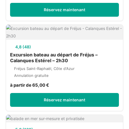
Réservez maintenant
4,8 (48)
Excursion bateau au départ de Fréjus –
Calanques Estérel – 2h30
Fréjus Saint-Raphaël, Côte d'Azur
Annulation gratuite
à partir de 65,00 €
Réservez maintenant