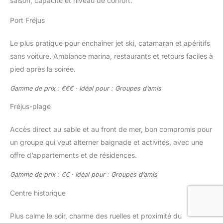
saison, capacité et niveau de confort.
Port Fréjus
Le plus pratique pour enchaîner jet ski, catamaran et apéritifs
sans voiture. Ambiance marina, restaurants et retours faciles à
pied après la soirée.
Gamme de prix : €€€ · Idéal pour : Groupes d’amis
Fréjus-plage
Accès direct au sable et au front de mer, bon compromis pour
un groupe qui veut alterner baignade et activités, avec une
offre d’appartements et de résidences.
Gamme de prix : €€ · Idéal pour : Groupes d’amis
Centre historique
Plus calme le soir, charme des ruelles et proximité du