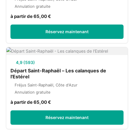
Annulation gratuite
à partir de 65,00 €
Réservez maintenant
4,9 (593)
Départ Saint-Raphaël – Les calanques de
l'Estérel
Fréjus Saint-Raphaël, Côte d'Azur
Annulation gratuite
à partir de 65,00 €
Réservez maintenant