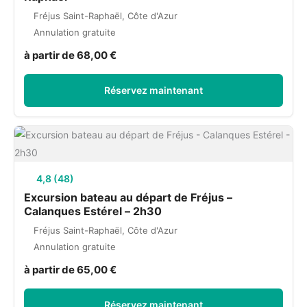
Fréjus Saint-Raphaël, Côte d'Azur
Annulation gratuite
à partir de 68,00 €
Réservez maintenant
4,8 (48)
Excursion bateau au départ de Fréjus –
Calanques Estérel – 2h30
Fréjus Saint-Raphaël, Côte d'Azur
Annulation gratuite
à partir de 65,00 €
Réservez maintenant