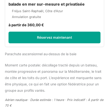
balade en mer sur-mesure et privatisée
Fréjus Saint-Raphaël, Côte d'Azur
Annulation gratuite
à partir de 360,00 €
Réservez maintenant
Parachute ascensionnel au-dessus de la baie
Moment carte postale: décollage tracté depuis un bateau,
montée progressive et panorama sur la Méditerranée, le trait
de côte et les toits du port. L’expérience est marquante sans
être physique, ce qui en fait une option fédératrice pour un
groupe aux profils variés.
Aérien nautique · Durée estimée : 1 heure · Prix indicatif : À partir de
70 €