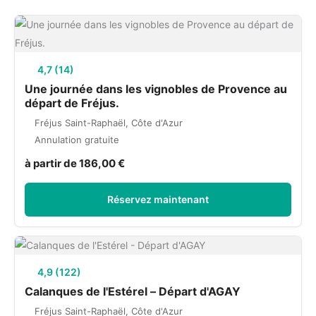
4,7 (14)
Une journée dans les vignobles de Provence au
départ de Fréjus.
Fréjus Saint-Raphaël, Côte d'Azur
Annulation gratuite
à partir de 186,00 €
Réservez maintenant
4,9 (122)
Calanques de l'Estérel – Départ d'AGAY
Fréjus Saint-Raphaël, Côte d'Azur