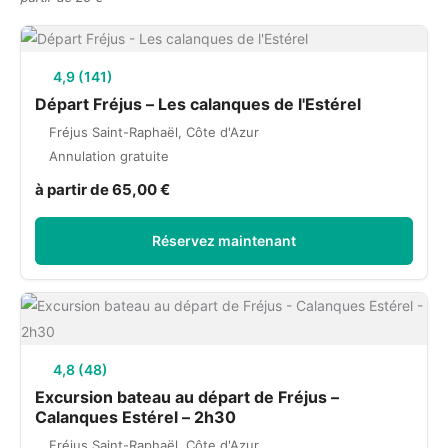
4,9 (141)
Départ Fréjus – Les calanques de l'Estérel
Fréjus Saint-Raphaël, Côte d'Azur
Annulation gratuite
à partir de 65,00 €
Réservez maintenant
4,8 (48)
Excursion bateau au départ de Fréjus –
Calanques Estérel – 2h30
Fréjus Saint-Raphaël, Côte d'Azur