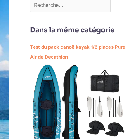
Dans la même catégorie
Test du pack canoë kayak 1/2 places Pure
Air de Decathlon