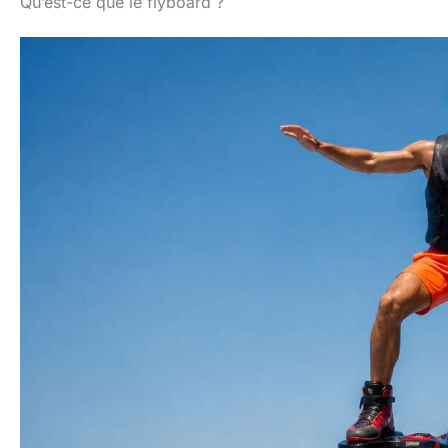
Qu’est-ce que le flyboard ?