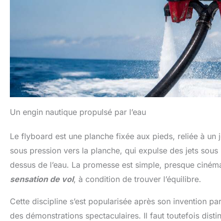
Un engin nautique propulsé par l’eau
Le flyboard est une planche fixée aux pieds, reliée à un j
sous pression vers la planche, qui expulse des jets sous l
dessus de l’eau. La promesse est simple, presque ciné
sensation de vol
, à condition de trouver l’équilibre.
Cette discipline s’est popularisée après son invention 
des démonstrations spectaculaires. Il faut toutefois disting