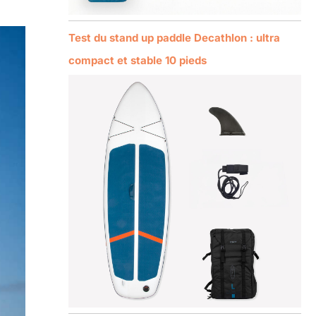
Test du stand up paddle Decathlon : ultra
compact et stable 10 pieds