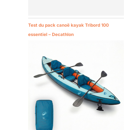
Test du pack canoë kayak Tribord 100
essentiel – Decathlon