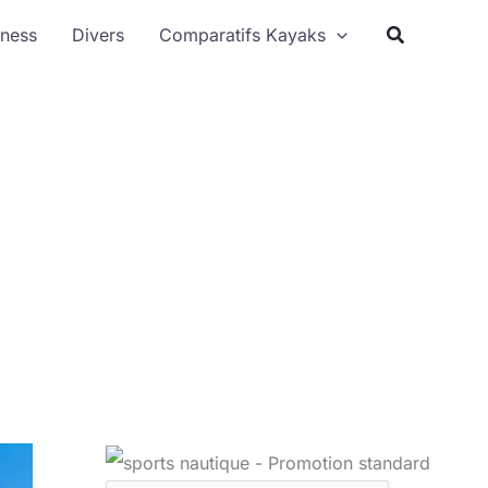
Rechercher
tness
Divers
Comparatifs Kayaks