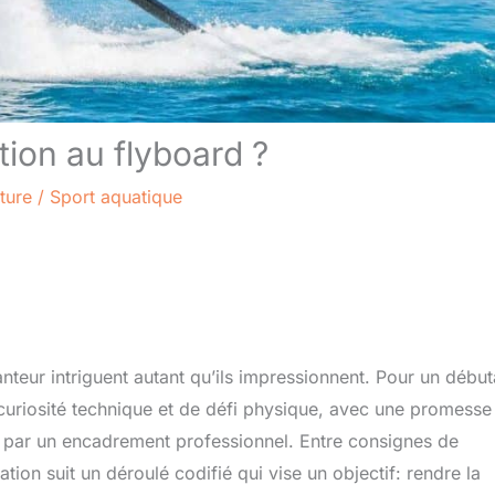
tion au flyboard ?
ture
/
Sport aquatique
nteur intriguent autant qu’ils impressionnent. Pour un début
uriosité technique et de défi physique, avec une promesse
as par un encadrement professionnel. Entre consignes de
ation suit un déroulé codifié qui vise un objectif: rendre la