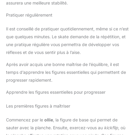
assurera une meilleure stabilité.
Pratiquer régulièrement
Il est conseillé de pratiquer quotidiennement, même si ce n’est
que quelques minutes. Le skate demande de la répétition, et
une pratique régulière vous permettra de développer vos
réflexes et de vous sentir plus à l’aise.
Après avoir acquis une bonne maîtrise de l’équilibre, il est
temps d’apprendre les figures essentielles qui permettent de
progresser rapidement.
Apprendre les figures essentielles pour progresser
Les premières figures à maîtriser
Commencez par le
ollie
, la figure de base qui permet de
sauter avec la planche. Ensuite, exercez-vous au
kickflip
, où