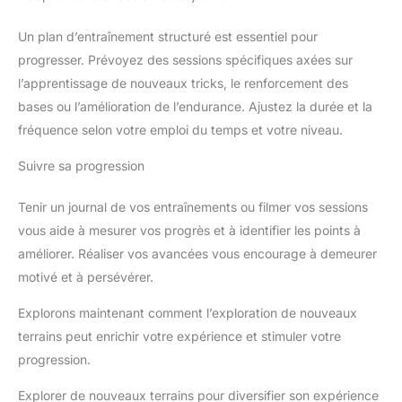
Un plan d’entraînement structuré est essentiel pour
progresser. Prévoyez des sessions spécifiques axées sur
l’apprentissage de nouveaux tricks, le renforcement des
bases ou l’amélioration de l’endurance. Ajustez la durée et la
fréquence selon votre emploi du temps et votre niveau.
Suivre sa progression
Tenir un journal de vos entraînements ou filmer vos sessions
vous aide à mesurer vos progrès et à identifier les points à
améliorer. Réaliser vos avancées vous encourage à demeurer
motivé et à persévérer.
Explorons maintenant comment l’exploration de nouveaux
terrains peut enrichir votre expérience et stimuler votre
progression.
Explorer de nouveaux terrains pour diversifier son expérience