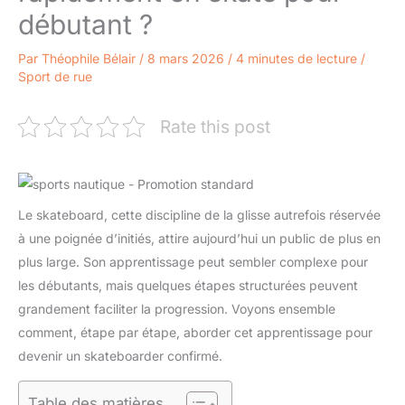
débutant ?
Par
Théophile Bélair
/
8 mars 2026
/
4 minutes de lecture
/
Sport de rue
Rate this post
Le skateboard, cette discipline de la glisse autrefois réservée
à une poignée d’initiés, attire aujourd’hui un public de plus en
plus large. Son apprentissage peut sembler complexe pour
les débutants, mais quelques étapes structurées peuvent
grandement faciliter la progression. Voyons ensemble
comment, étape par étape, aborder cet apprentissage pour
devenir un skateboarder confirmé.
Table des matières