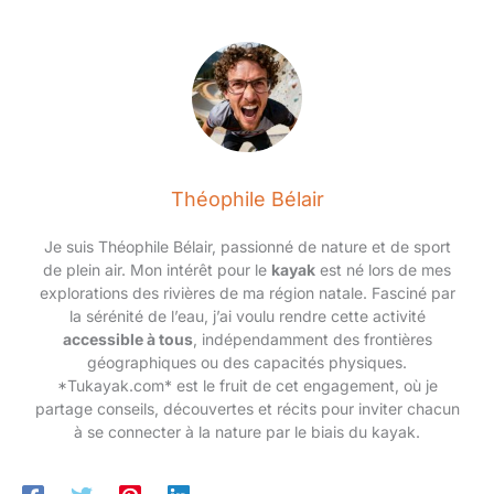
Théophile Bélair
Je suis Théophile Bélair, passionné de nature et de sport
de plein air. Mon intérêt pour le
kayak
est né lors de mes
explorations des rivières de ma région natale. Fasciné par
la sérénité de l’eau, j’ai voulu rendre cette activité
accessible à tous
, indépendamment des frontières
géographiques ou des capacités physiques.
*Tukayak.com* est le fruit de cet engagement, où je
partage conseils, découvertes et récits pour inviter chacun
à se connecter à la nature par le biais du kayak.