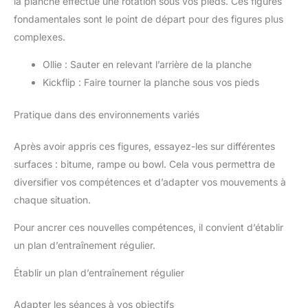
la planche effectue une rotation sous vos pieds. Ces figures
fondamentales sont le point de départ pour des figures plus
complexes.
Ollie : Sauter en relevant l’arrière de la planche
Kickflip : Faire tourner la planche sous vos pieds
Pratique dans des environnements variés
Après avoir appris ces figures, essayez-les sur différentes
surfaces : bitume, rampe ou bowl. Cela vous permettra de
diversifier vos compétences et d’adapter vos mouvements à
chaque situation.
Pour ancrer ces nouvelles compétences, il convient d’établir
un plan d’entraînement régulier.
Établir un plan d’entraînement régulier
Adapter les séances à vos objectifs