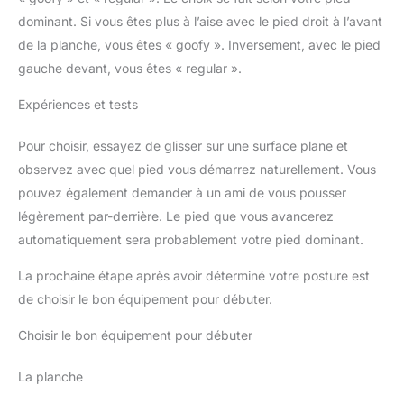
dominant. Si vous êtes plus à l’aise avec le pied droit à l’avant
de la planche, vous êtes « goofy ». Inversement, avec le pied
gauche devant, vous êtes « regular ».
Expériences et tests
Pour choisir, essayez de glisser sur une surface plane et
observez avec quel pied vous démarrez naturellement. Vous
pouvez également demander à un ami de vous pousser
légèrement par-derrière. Le pied que vous avancerez
automatiquement sera probablement votre pied dominant.
La prochaine étape après avoir déterminé votre posture est
de choisir le bon équipement pour débuter.
Choisir le bon équipement pour débuter
La planche