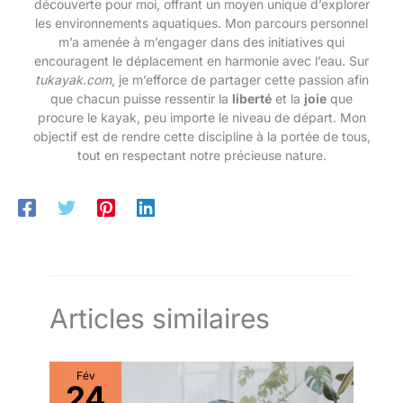
découverte pour moi, offrant un moyen unique d’explorer
les environnements aquatiques. Mon parcours personnel
m’a amenée à m’engager dans des initiatives qui
encouragent le déplacement en harmonie avec l’eau. Sur
tukayak.com
, je m’efforce de partager cette passion afin
que chacun puisse ressentir la
liberté
et la
joie
que
procure le kayak, peu importe le niveau de départ. Mon
objectif est de rendre cette discipline à la portée de tous,
tout en respectant notre précieuse nature.
Articles similaires
Fév
24