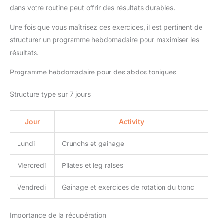
dans votre routine peut offrir des résultats durables.
Une fois que vous maîtrisez ces exercices, il est pertinent de
structurer un programme hebdomadaire pour maximiser les
résultats.
Programme hebdomadaire pour des abdos toniques
Structure type sur 7 jours
Jour
Activity
Lundi
Crunchs et gainage
Mercredi
Pilates et leg raises
Vendredi
Gainage et exercices de rotation du tronc
Importance de la récupération