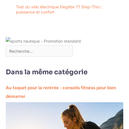
Test du vélo électrique Eleglide T1 Step-Thru :
puissance et confort
Dans la même catégorie
Au taquet pour la rentrée : conseils fitness pour bien
démarrer