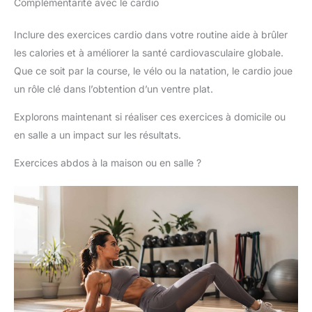
Complémentarité avec le cardio
Inclure des exercices cardio dans votre routine aide à brûler
les calories et à améliorer la santé cardiovasculaire globale.
Que ce soit par la course, le vélo ou la natation, le cardio joue
un rôle clé dans l’obtention d’un ventre plat.
Explorons maintenant si réaliser ces exercices à domicile ou
en salle a un impact sur les résultats.
Exercices abdos à la maison ou en salle ?