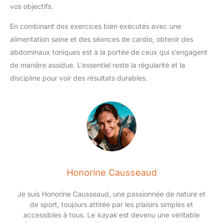
vos objectifs.
En combinant des exercices bien exécutés avec une
alimentation saine et des séances de cardio, obtenir des
abdominaux toniques est à la portée de ceux qui s’engagent
de manière assidue. L’essentiel reste la régularité et la
discipline pour voir des résultats durables.
Honorine Causseaud
Je suis Honorine Causseaud, une passionnée de nature et
de sport, toujours attirée par les plaisirs simples et
accessibles à tous. Le
kayak
est devenu une véritable