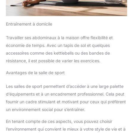
Entraînement à domicile
Travailler ses abdominaux à la maison offre flexibilité et
économie de temps. Avec un tapis de sol et quelques
accessoires comme des kettlebells ou des bandes de
résistance, il est possible de varier les exercices.
Avantages de la salle de sport
Les salles de sport permettent d’accéder à une large palette
d’équipements et à un encadrement professionnel. Cela peut
fournir un cadre stimulant et motivant pour ceux qui préfèrent
un environnement social pour s’entraîner.
En tenant compte de ces aspects, vous pouvez choisir
l’environnement qui convient le mieux à votre style de vie et à