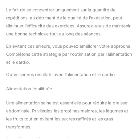
Le fait de se concentrer uniquement sur la quantité de
répétitions, au détriment de la qualité de l’exécution, peut
diminuer l’efficacité des exercices. Assurez-vous de maintenir
une bonne technique tout au long des séances.
En évitant ces erreurs, vous pouvez améliorer votre approche.
Complétons cette stratégie par l’optimisation par l’alimentation
et le cardio.
Optimiser vos résultats avec l’alimentation et le cardio
Alimentation équilibrée
Une alimentation saine est essentielle pour réduire la graisse
abdominale. Privilégiez les protéines maigres, les légumes et
les fruits tout en évitant les sucres raffinés et les gras
transformés.