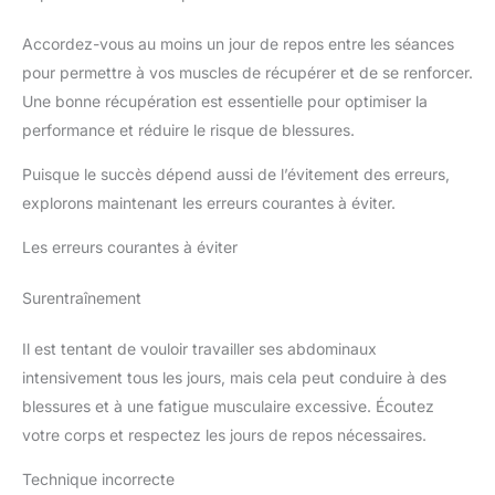
Accordez-vous au moins un jour de repos entre les séances
pour permettre à vos muscles de récupérer et de se renforcer.
Une bonne récupération est essentielle pour optimiser la
performance et réduire le risque de blessures.
Puisque le succès dépend aussi de l’évitement des erreurs,
explorons maintenant les erreurs courantes à éviter.
Les erreurs courantes à éviter
Surentraînement
Il est tentant de vouloir travailler ses abdominaux
intensivement tous les jours, mais cela peut conduire à des
blessures et à une fatigue musculaire excessive. Écoutez
votre corps et respectez les jours de repos nécessaires.
Technique incorrecte