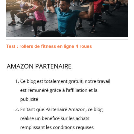
Test : rollers de fitness en ligne 4 roues