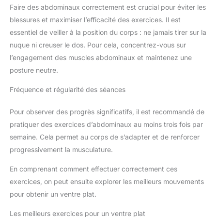
Faire des abdominaux correctement est crucial pour éviter les
blessures et maximiser l’efficacité des exercices. Il est
essentiel de veiller à la position du corps : ne jamais tirer sur la
nuque ni creuser le dos. Pour cela, concentrez-vous sur
l’engagement des muscles abdominaux et maintenez une
posture neutre.
Fréquence et régularité des séances
Pour observer des progrès significatifs, il est recommandé de
pratiquer des exercices d’abdominaux au moins trois fois par
semaine. Cela permet au corps de s’adapter et de renforcer
progressivement la musculature.
En comprenant comment effectuer correctement ces
exercices, on peut ensuite explorer les meilleurs mouvements
pour obtenir un ventre plat.
Les meilleurs exercices pour un ventre plat