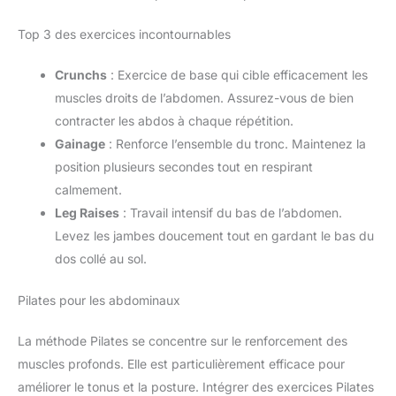
Top 3 des exercices incontournables
Crunchs
: Exercice de base qui cible efficacement les
muscles droits de l’abdomen. Assurez-vous de bien
contracter les abdos à chaque répétition.
Gainage
: Renforce l’ensemble du tronc. Maintenez la
position plusieurs secondes tout en respirant
calmement.
Leg Raises
: Travail intensif du bas de l’abdomen.
Levez les jambes doucement tout en gardant le bas du
dos collé au sol.
Pilates pour les abdominaux
La méthode Pilates se concentre sur le renforcement des
muscles profonds. Elle est particulièrement efficace pour
améliorer le tonus et la posture. Intégrer des exercices Pilates