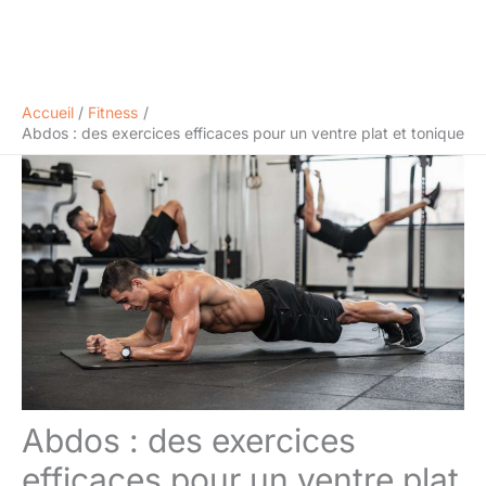
Accueil
Fitness
Abdos : des exercices efficaces pour un ventre plat et tonique
Abdos : des exercices
efficaces pour un ventre plat