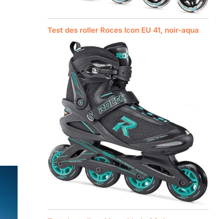
Test des roller Roces Icon EU 41, noir-aqua