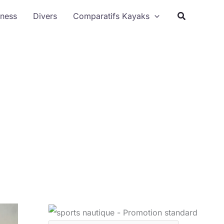
Rechercher
tness
Divers
Comparatifs Kayaks