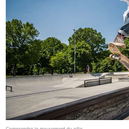
Comprendre le mouvement du ollie