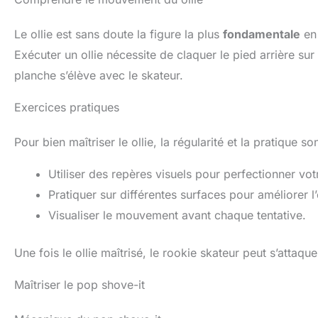
Le ollie est sans doute la figure la plus
fondamentale
en 
Exécuter un ollie nécessite de claquer le pied arrière sur
planche s’élève avec le skateur.
Exercices pratiques
Pour bien maîtriser le ollie, la régularité et la pratique so
Utiliser des repères visuels pour perfectionner vot
Pratiquer sur différentes surfaces pour améliorer l’
Visualiser le mouvement avant chaque tentative.
Une fois le ollie maîtrisé, le rookie skateur peut s’attaq
Maîtriser le pop shove-it