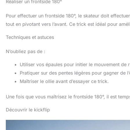
Réaliser un frontside 180°
Pour effectuer un frontside 180°, le skateur doit effectu
tout en pivotant vers l’avant. Ce trick est idéal pour am
Techniques et astuces
N’oubliez pas de :
Utiliser vos épaules pour initier le mouvement de r
Pratiquer sur des pentes légères pour gagner de l’
Maîtriser le ollie avant d’essayer ce trick.
Une fois que vous maîtrisez le frontside 180°, il est temp
Découvrir le kickflip