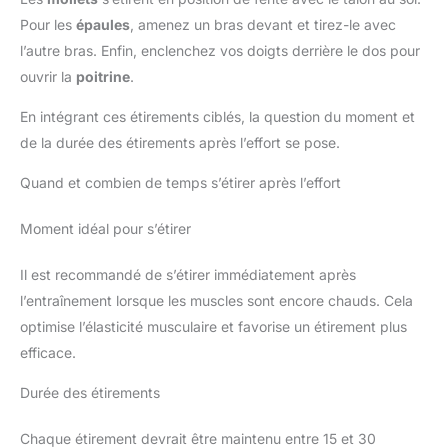
Pour les
épaules
, amenez un bras devant et tirez-le avec
l’autre bras. Enfin, enclenchez vos doigts derrière le dos pour
ouvrir la
poitrine
.
En intégrant ces étirements ciblés, la question du moment et
de la durée des étirements après l’effort se pose.
Quand et combien de temps s’étirer après l’effort
Moment idéal pour s’étirer
Il est recommandé de s’étirer immédiatement après
l’entraînement lorsque les muscles sont encore chauds. Cela
optimise l’élasticité musculaire et favorise un étirement plus
efficace.
Durée des étirements
Chaque étirement devrait être maintenu entre 15 et 30