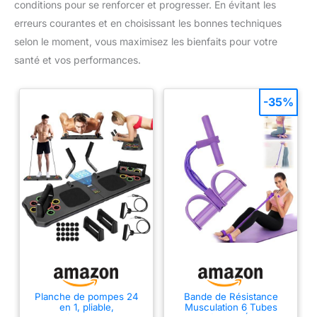
conditions pour se renforcer et progresser. En évitant les
erreurs courantes et en choisissant les bonnes techniques
selon le moment, vous maximisez les bienfaits pour votre
santé et vos performances.
-35%
Planche de pompes 24
Bande de Résistance
en 1, pliable,
Musculation 6 Tubes