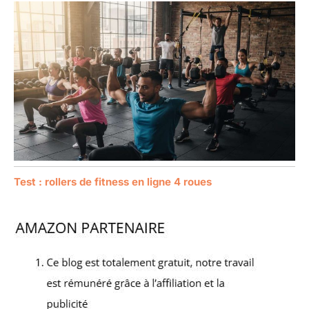
Test : rollers de fitness en ligne 4 roues