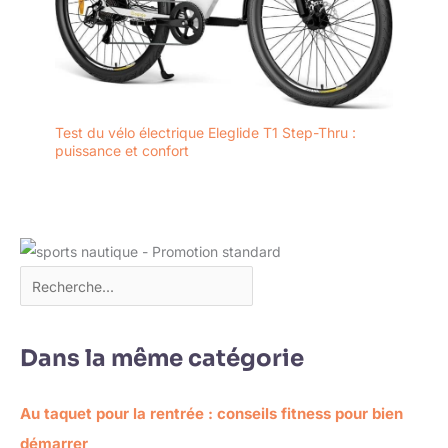
Test du vélo électrique Eleglide T1 Step-Thru :
puissance et confort
Dans la même catégorie
Au taquet pour la rentrée : conseils fitness pour bien
démarrer