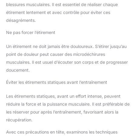
blessures musculaires. Il est essentiel de réaliser chaque
étirement lentement et avec contrôle pour éviter ces
désagréments.
Ne pas forcer l’étirement
Un étirement ne doit jamais être douloureux. S’étirer jusqu’au
point de douleur peut causer des microdéchirures
musculaires. Il est usuel d’écouter son corps et de progresser
doucement.
Éviter les étirements statiques avant l’entraînement
Les étirements statiques, avant un effort intense, peuvent
réduire la force et la puissance musculaire. Il est préférable de
les réserver pour après l’entraînement, favorisant alors la
récupération.
Avec ces précautions en tête, examinons les techniques