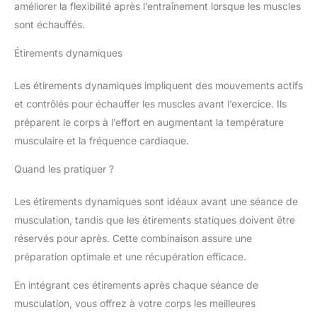
améliorer la flexibilité après l’entraînement lorsque les muscles
sont échauffés.
Étirements dynamiques
Les étirements dynamiques impliquent des mouvements actifs
et contrôlés pour échauffer les muscles avant l’exercice. Ils
préparent le corps à l’effort en augmentant la température
musculaire et la fréquence cardiaque.
Quand les pratiquer ?
Les étirements dynamiques sont idéaux avant une séance de
musculation, tandis que les étirements statiques doivent être
réservés pour après. Cette combinaison assure une
préparation optimale et une récupération efficace.
En intégrant ces étirements après chaque séance de
musculation, vous offrez à votre corps les meilleures