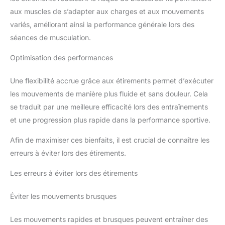
aux muscles de s’adapter aux charges et aux mouvements
variés, améliorant ainsi la performance générale lors des
séances de musculation.
Optimisation des performances
Une flexibilité accrue grâce aux étirements permet d’exécuter
les mouvements de manière plus fluide et sans douleur. Cela
se traduit par une meilleure efficacité lors des entraînements
et une progression plus rapide dans la performance sportive.
Afin de maximiser ces bienfaits, il est crucial de connaître les
erreurs à éviter lors des étirements.
Les erreurs à éviter lors des étirements
Éviter les mouvements brusques
Les mouvements rapides et brusques peuvent entraîner des