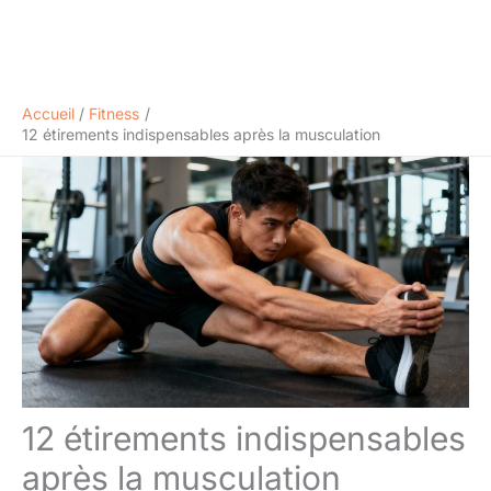
Accueil
Fitness
12 étirements indispensables après la musculation
12 étirements indispensables
après la musculation