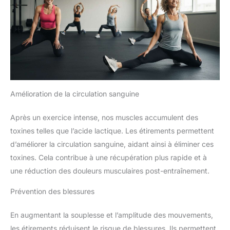
Amélioration de la circulation sanguine
Après un exercice intense, nos muscles accumulent des
toxines telles que l’acide lactique. Les étirements permettent
d’améliorer la circulation sanguine, aidant ainsi à éliminer ces
toxines. Cela contribue à une récupération plus rapide et à
une réduction des douleurs musculaires post-entraînement.
Prévention des blessures
En augmentant la souplesse et l’amplitude des mouvements,
les étirements réduisent le risque de blessures. Ils permettent