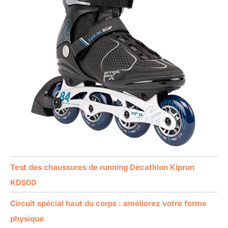
Test des chaussures de running Decathlon Kiprun
KD500
Circuit spécial haut du corps : améliorez votre forme
physique