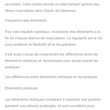
secondes. Cette durée permet un relâchement optimal des
fibres musculaires sans risquer de blessures.
Fréquence des étirements
Pour des résultats optimaux, incorporez des étirements à la
fin de chaque séance de musculation. La régularité est la clé
pour améliorer la flexibilité et la récupération.
Il est aussi crucial de comprendre les différences entre les
étirements statiques et dynamiques pour savoir quand les
pratiquer.
Les différences entre étirements statiques et dynamiques
Étirements statiques
Les étirements statiques consistent à maintenir une position
pendant une période prolongée. Ils sont excellents pour