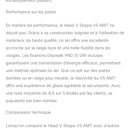
esthétiquement plaisant.
Performance sur les pistes
En matière de performance, le Head V Shape V5 AMT ne
déçoit pas. Grâce à sa construction soignée et à l’utilisation de
matériaux de haute qualité, ce ski offre une excellente
accroche sur la neige dure et une belle fluidité dans les
virages. Les fixations Gripwalk PRD 10 GW incluses
garantissent une transmission d’énergie efficace, permettant
une maîtrise optimale du ski. Que ce soit sur des pistes
damées ou en neige plus meuble, la réactivité du V5 AMT
offre une expérience de glisse agréable et sécurisante. Avec
une note moyenne de 4,0 sur 5 étoiles par les clients, sa
popularité est bien méritée.
Comparaison technique
Lorsqu’on compare le Head V Shape V5 AMT avec d’autres