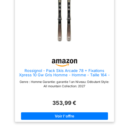
Rossignol - Pack Skis Arcade 78 + Fixations
Xpress 10 Gw Gris Homme - Homme - Taille 164 -
Gris
Genre : Homme Garantie: garantie 1 an Niveau: Débutant Style:
All mountain Collection: 2027
353,99 €