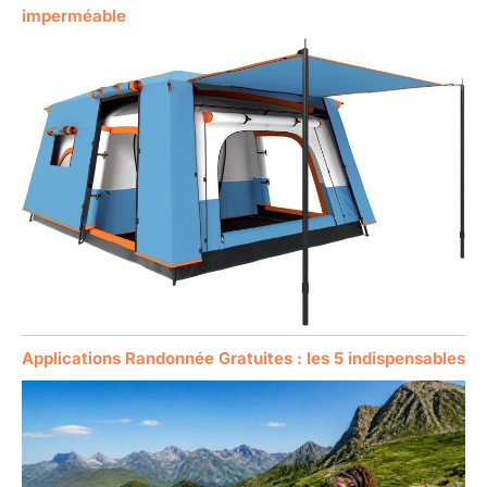
imperméable
Applications Randonnée Gratuites : les 5 indispensables