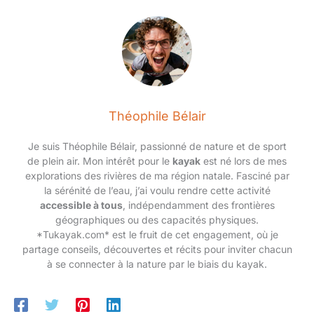
Théophile Bélair
Je suis Théophile Bélair, passionné de nature et de sport
de plein air. Mon intérêt pour le
kayak
est né lors de mes
explorations des rivières de ma région natale. Fasciné par
la sérénité de l’eau, j’ai voulu rendre cette activité
accessible à tous
, indépendamment des frontières
géographiques ou des capacités physiques.
*Tukayak.com* est le fruit de cet engagement, où je
partage conseils, découvertes et récits pour inviter chacun
à se connecter à la nature par le biais du kayak.