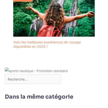
Voici les meilleures expériences de voyage
disponibles en 2022 !
Dans la même catégorie