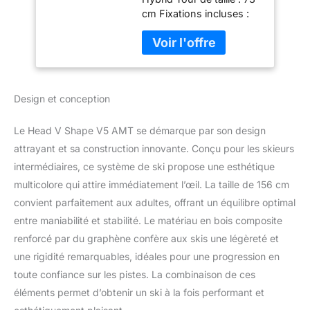
cm Fixations incluses :
Design et conception
Le Head V Shape V5 AMT se démarque par son design
attrayant et sa construction innovante. Conçu pour les skieurs
intermédiaires, ce système de ski propose une esthétique
multicolore qui attire immédiatement l’œil. La taille de 156 cm
convient parfaitement aux adultes, offrant un équilibre optimal
entre maniabilité et stabilité. Le matériau en bois composite
renforcé par du graphène confère aux skis une légèreté et
une rigidité remarquables, idéales pour une progression en
toute confiance sur les pistes. La combinaison de ces
éléments permet d’obtenir un ski à la fois performant et