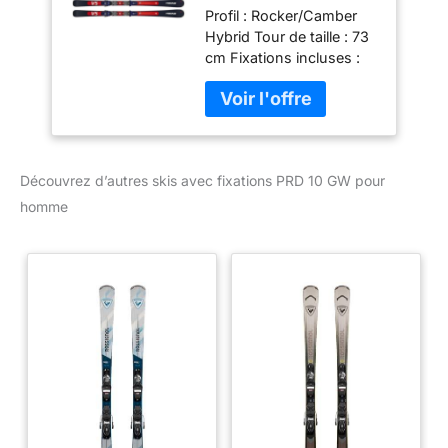
Profil : Rocker/Camber
Hybrid Tour de taille : 73
cm Fixations incluses :
Découvrez d’autres skis avec fixations PRD 10 GW pour
homme