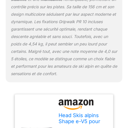
contrôle précis sur les pistes. Sa taille de 156 cm et son
design multicolore séduisent par leur aspect moderne et
dynamique. Les fixations Gripwalk PR 10 incluses
garantissent une sécurité optimale, rendant chaque
descente agréable et sans souci. Toutefois, avec un
poids de 4,54 kg, il peut sembler un peu lourd pour
certains. Malgré tout, avec une note moyenne de 4,0 sur
5 étoiles, ce modèle se distingue comme un choix fiable
et performant pour les amateurs de ski alpin en quête de
sensations et de confort.
Head Skis alpins
Shape e-V5 pour
homme (156, MY24)