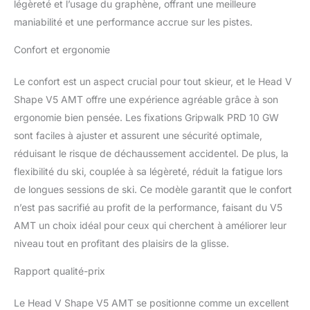
légèreté et l’usage du graphène, offrant une meilleure
maniabilité et une performance accrue sur les pistes.
Confort et ergonomie
Le confort est un aspect crucial pour tout skieur, et le Head V
Shape V5 AMT offre une expérience agréable grâce à son
ergonomie bien pensée. Les fixations Gripwalk PRD 10 GW
sont faciles à ajuster et assurent une sécurité optimale,
réduisant le risque de déchaussement accidentel. De plus, la
flexibilité du ski, couplée à sa légèreté, réduit la fatigue lors
de longues sessions de ski. Ce modèle garantit que le confort
n’est pas sacrifié au profit de la performance, faisant du V5
AMT un choix idéal pour ceux qui cherchent à améliorer leur
niveau tout en profitant des plaisirs de la glisse.
Rapport qualité-prix
Le Head V Shape V5 AMT se positionne comme un excellent