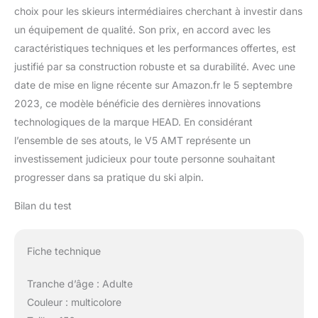
choix pour les skieurs intermédiaires cherchant à investir dans
un équipement de qualité. Son prix, en accord avec les
caractéristiques techniques et les performances offertes, est
justifié par sa construction robuste et sa durabilité. Avec une
date de mise en ligne récente sur Amazon.fr le 5 septembre
2023, ce modèle bénéficie des dernières innovations
technologiques de la marque HEAD. En considérant
l’ensemble de ses atouts, le V5 AMT représente un
investissement judicieux pour toute personne souhaitant
progresser dans sa pratique du ski alpin.
Bilan du test
Fiche technique
Tranche d’âge : Adulte
Couleur : multicolore