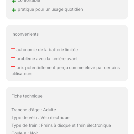
+
confortable
+
pratique pour un usage quotidien
Inconvénients
–
autonomie de la batterie limitée
–
problème avec la lumière avant
–
prix potentiellement perçu comme élevé par certains
utilisateurs
Fiche technique
Tranche d’âge : Adulte
Type de vélo : Vélo électrique
Type de frein : Freins à disque et frein électronique
Couleur : Noir