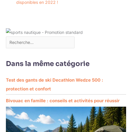
disponibles en 2022 !
Dans la même catégorie
Test des gants de ski Decathlon Wedze 500 :
protection et confort
Bivouac en famille : conseils et activités pour réussir