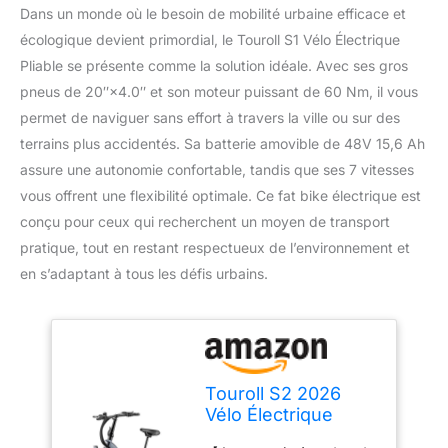
Dans un monde où le besoin de mobilité urbaine efficace et
écologique devient primordial, le Touroll S1 Vélo Électrique
Pliable se présente comme la solution idéale. Avec ses gros
pneus de 20″×4.0″ et son moteur puissant de 60 Nm, il vous
permet de naviguer sans effort à travers la ville ou sur des
terrains plus accidentés. Sa batterie amovible de 48V 15,6 Ah
assure une autonomie confortable, tandis que ses 7 vitesses
vous offrent une flexibilité optimale. Ce fat bike électrique est
conçu pour ceux qui recherchent un moyen de transport
pratique, tout en restant respectueux de l’environnement et
en s’adaptant à tous les défis urbains.
Touroll S2 2026
Vélo Électrique
Pliable Tout-Terrain