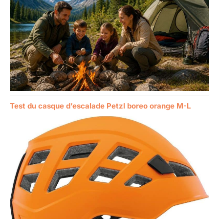
Test du casque d’escalade Petzl boreo orange M-L