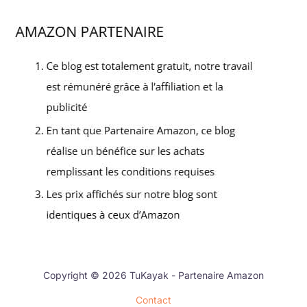
Copyright © 2026 TuKayak - Partenaire Amazon
Contact