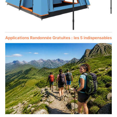
Applications Randonnée Gratuites : les 5 indispensables