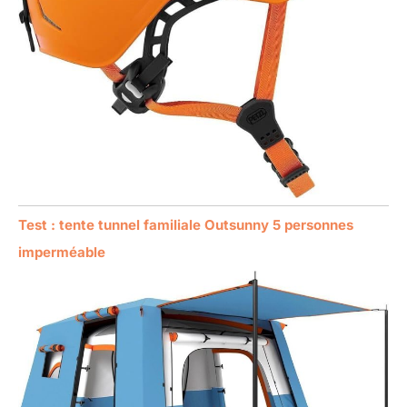
Test : tente tunnel familiale Outsunny 5 personnes
imperméable