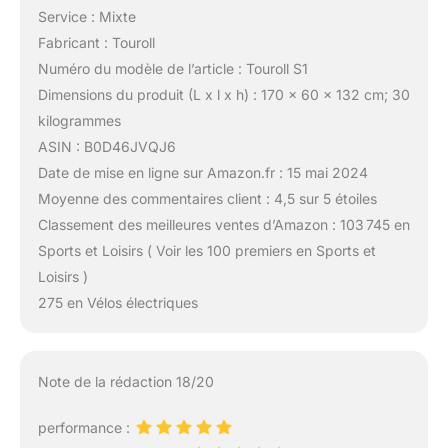
Service : Mixte
Fabricant : Touroll
Numéro du modèle de l’article : Touroll S1
Dimensions du produit (L x l x h) : 170 x 60 x 132 cm; 30
kilogrammes
ASIN : B0D46JVQJ6
Date de mise en ligne sur Amazon.fr : 15 mai 2024
Moyenne des commentaires client : 4,5 sur 5 étoiles
Classement des meilleures ventes d’Amazon : 103 745 en
Sports et Loisirs ( Voir les 100 premiers en Sports et
Loisirs )
275 en Vélos électriques
Note de la rédaction 18/20
performance :