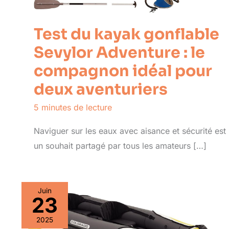
Test du kayak gonflable
Sevylor Adventure : le
compagnon idéal pour
deux aventuriers
5 minutes de lecture
Naviguer sur les eaux avec aisance et sécurité est
un souhait partagé par tous les amateurs […]
Juin
23
2025