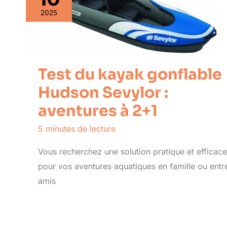
2025
Test du kayak gonflable
Hudson Sevylor :
aventures à 2+1
5 minutes de lecture
Vous recherchez une solution pratique et efficace
pour vos aventures aquatiques en famille ou entr
amis