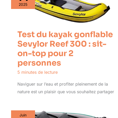
2025
Test du kayak gonflable
Sevylor Reef 300 : sit-
on-top pour 2
personnes
5 minutes de lecture
Naviguer sur l’eau et profiter pleinement de la
nature est un plaisir que vous souhaitez partager
Juin