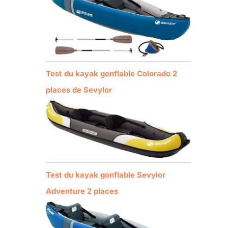
Test du kayak gonflable Colorado 2
places de Sevylor
Test du kayak gonflable Sevylor
Adventure 2 places