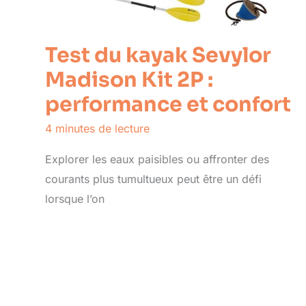
Test du kayak Sevylor
Madison Kit 2P :
performance et confort
4 minutes de lecture
Explorer les eaux paisibles ou affronter des
courants plus tumultueux peut être un défi
lorsque l’on