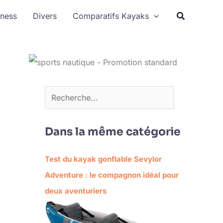
Rechercher
tness
Divers
Comparatifs Kayaks
Dans la même catégorie
Test du kayak gonflable Sevylor
Adventure : le compagnon idéal pour
deux aventuriers