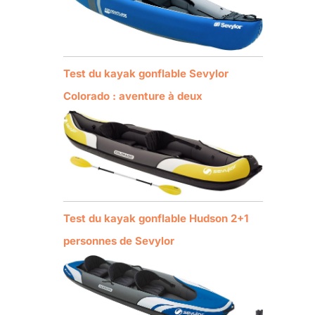
Test du kayak gonflable Sevylor
Colorado : aventure à deux
Test du kayak gonflable Hudson 2+1
personnes de Sevylor