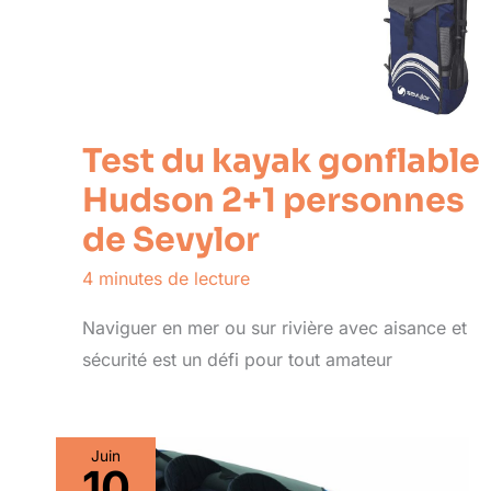
Test du kayak gonflable
Hudson 2+1 personnes
de Sevylor
4 minutes de lecture
Naviguer en mer ou sur rivière avec aisance et
sécurité est un défi pour tout amateur
Juin
10