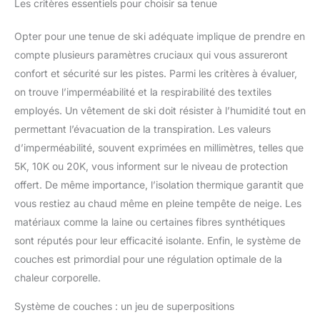
Les critères essentiels pour choisir sa tenue
Opter pour une tenue de ski adéquate implique de prendre en
compte plusieurs paramètres cruciaux qui vous assureront
confort et sécurité sur les pistes. Parmi les critères à évaluer,
on trouve l’imperméabilité et la respirabilité des textiles
employés. Un vêtement de ski doit résister à l’humidité tout en
permettant l’évacuation de la transpiration. Les valeurs
d’imperméabilité, souvent exprimées en millimètres, telles que
5K, 10K ou 20K, vous informent sur le niveau de protection
offert. De même importance, l’isolation thermique garantit que
vous restiez au chaud même en pleine tempête de neige. Les
matériaux comme la laine ou certaines fibres synthétiques
sont réputés pour leur efficacité isolante. Enfin, le système de
couches est primordial pour une régulation optimale de la
chaleur corporelle.
Système de couches : un jeu de superpositions