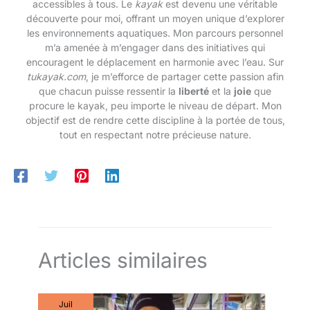
accessibles à tous. Le
kayak
est devenu une véritable
découverte pour moi, offrant un moyen unique d’explorer
les environnements aquatiques. Mon parcours personnel
m’a amenée à m’engager dans des initiatives qui
encouragent le déplacement en harmonie avec l’eau. Sur
tukayak.com
, je m’efforce de partager cette passion afin
que chacun puisse ressentir la
liberté
et la
joie
que
procure le kayak, peu importe le niveau de départ. Mon
objectif est de rendre cette discipline à la portée de tous,
tout en respectant notre précieuse nature.
Articles similaires
Juil