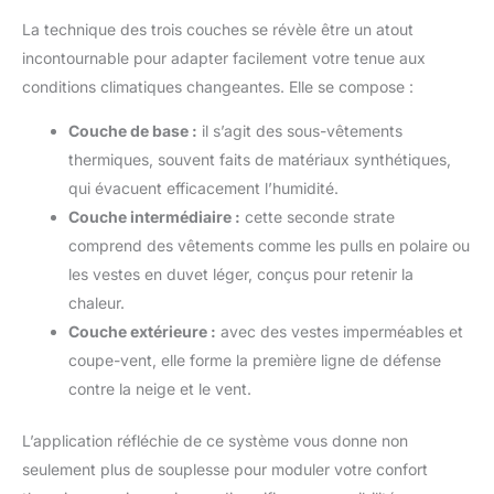
La technique des trois couches se révèle être un atout
incontournable pour adapter facilement votre tenue aux
conditions climatiques changeantes. Elle se compose :
Couche de base :
il s’agit des sous-vêtements
thermiques, souvent faits de matériaux synthétiques,
qui évacuent efficacement l’humidité.
Couche intermédiaire :
cette seconde strate
comprend des vêtements comme les pulls en polaire ou
les vestes en duvet léger, conçus pour retenir la
chaleur.
Couche extérieure :
avec des vestes imperméables et
coupe-vent, elle forme la première ligne de défense
contre la neige et le vent.
L’application réfléchie de ce système vous donne non
seulement plus de souplesse pour moduler votre confort