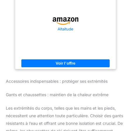
Altaitude
Accessoires indispensables : protéger ses extrémités
Gants et chaussettes : maintien de la chaleur extrême
Les extrémités du corps, telles que les mains et les pieds,
nécessitent une attention toute particulière. Choisir des gants
résistants à l’eau et offrant une bonne isolation est crucial. De
même, les chaussettes de ski doivent être suffisamment