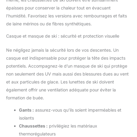
épaisses pour conserver la chaleur tout en évacuant
l’humidité. Favorisez les versions avec rembourrages et faits
de laine mérinos ou de fibres synthétiques.
Casque et masque de ski : sécurité et protection visuelle
Ne négligez jamais la sécurité lors de vos descentes. Un
casque est indispensable pour protéger la tête des impacts
potentiels. Accompagnez-le d’un masque de ski qui protège
non seulement des UV mais aussi des blessures dues au vent
et aux particules de glace. Les lunettes de ski doivent
également offrir une ventilation adéquate pour éviter la
formation de buée.
Gants :
assurez-vous qu’ils soient imperméables et
isolants
Chaussettes :
privilégiez les matériaux
thermorégulateurs