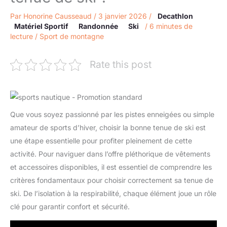
Par
Honorine Causseaud
/
3 janvier 2026
/
Decathlon
Matériel Sportif
Randonnée
Ski
/
6 minutes de
lecture
/
Sport de montagne
Rate this post
Que vous soyez passionné par les pistes enneigées ou simple
amateur de sports d’hiver, choisir la bonne tenue de ski est
une étape essentielle pour profiter pleinement de cette
activité. Pour naviguer dans l’offre pléthorique de vêtements
et accessoires disponibles, il est essentiel de comprendre les
critères fondamentaux pour choisir correctement sa tenue de
ski. De l’isolation à la respirabilité, chaque élément joue un rôle
clé pour garantir confort et sécurité.