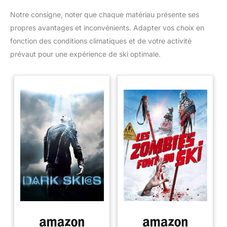
Notre consigne, noter que chaque matériau présente ses
propres avantages et inconvénients. Adapter vos choix en
fonction des conditions climatiques et de votre activité
prévaut pour une expérience de ski optimale.