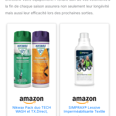
la fin de chaque saison assurera non seulement leur longévité
mais aussi leur efficacité lors des prochaines sorties.
Nikwax Pack duo TECH
SIMPRAX® Lessive
WASH et TX.Direct,
Imperméabilisante Textile
Nettoyant et
Protection Ecologique -