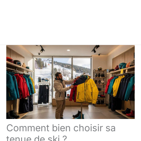
Comment bien choisir sa
tenue de ski ?