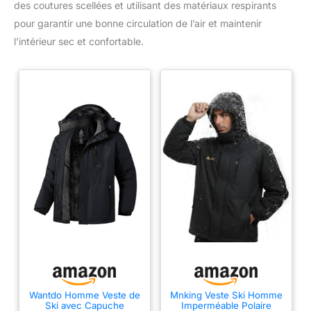
des coutures scellées et utilisant des matériaux respirants
pour garantir une bonne circulation de l’air et maintenir
l’intérieur sec et confortable.
Wantdo Homme Veste de
Mnking Veste Ski Homme
Ski avec Capuche
Imperméable Polaire