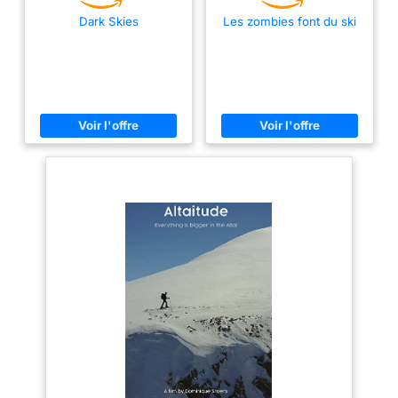
Dark Skies
Les zombies font du ski